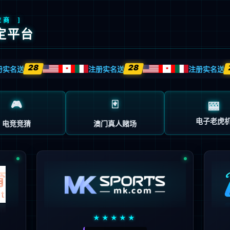
家庭智能超级增程SUV
了解详情
查看配置