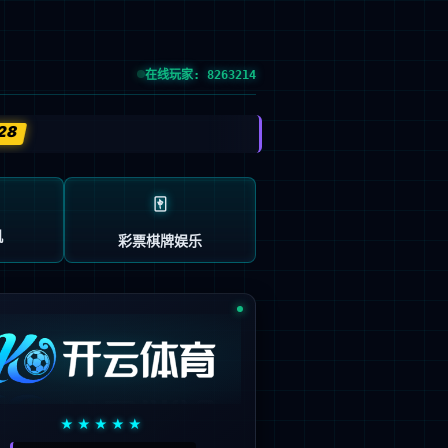
预约试驾
| GLOBAL SITE