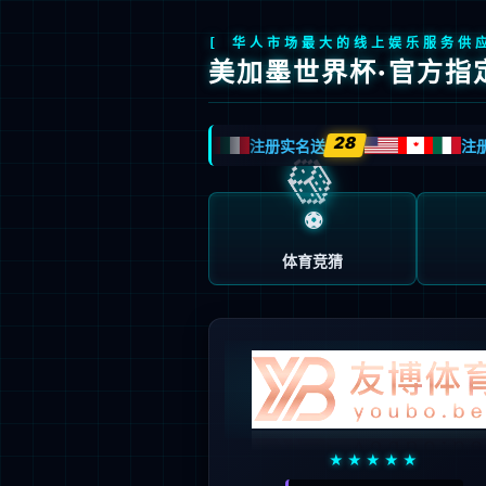
领先科技
全系产品
关于我们
服务支持