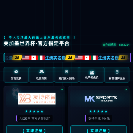
Global Site
预约试驾